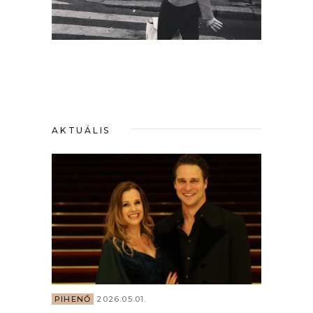
AKTUÁLIS
PIHENŐ
2026.05.01.