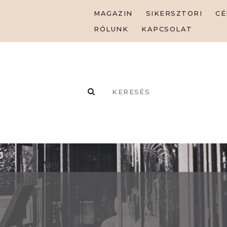
MAGAZIN
SIKERSZTORI
CÉ
RÓLUNK
KAPCSOLAT