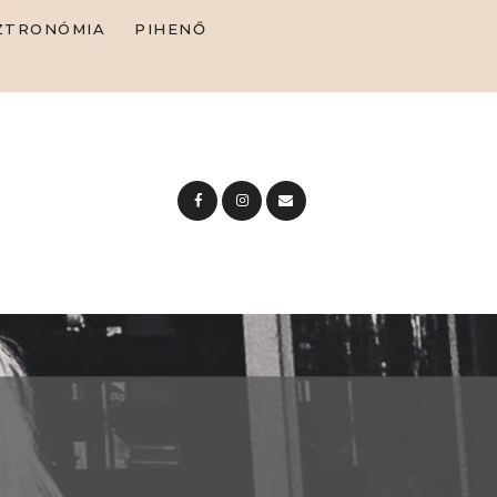
ZTRONÓMIA
PIHENŐ