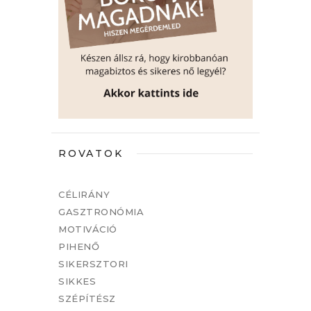
ROVATOK
CÉLIRÁNY
GASZTRONÓMIA
MOTIVÁCIÓ
PIHENŐ
SIKERSZTORI
SIKKES
SZÉPÍTÉSZ