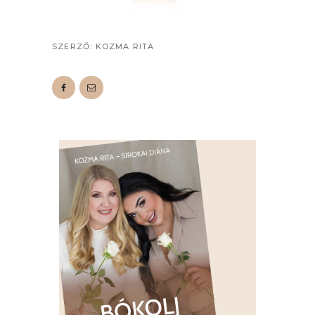
SZERZŐ:
KOZMA RITA