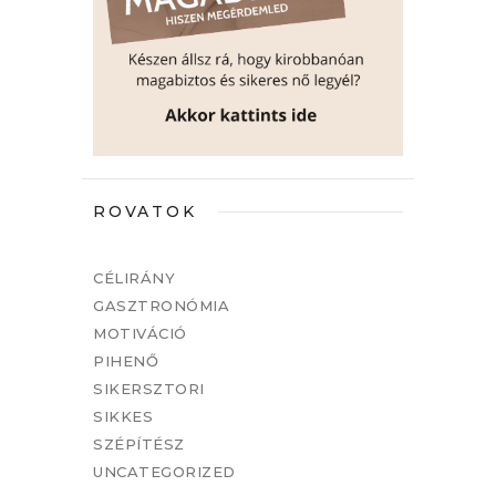
ROVATOK
CÉLIRÁNY
GASZTRONÓMIA
MOTIVÁCIÓ
PIHENŐ
SIKERSZTORI
SIKKES
SZÉPÍTÉSZ
UNCATEGORIZED