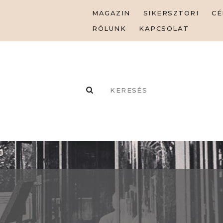
MAGAZIN
SIKERSZTORI
CÉ
RÓLUNK
KAPCSOLAT