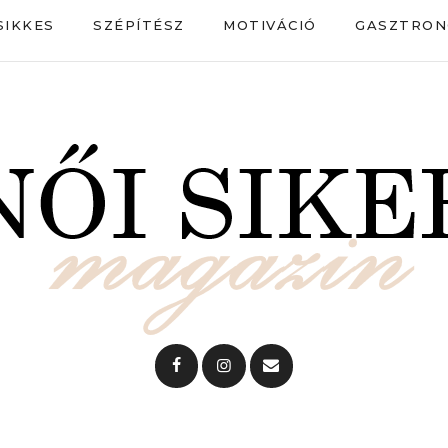
SIKKES
SZÉPÍTÉSZ
MOTIVÁCIÓ
GASZTRON