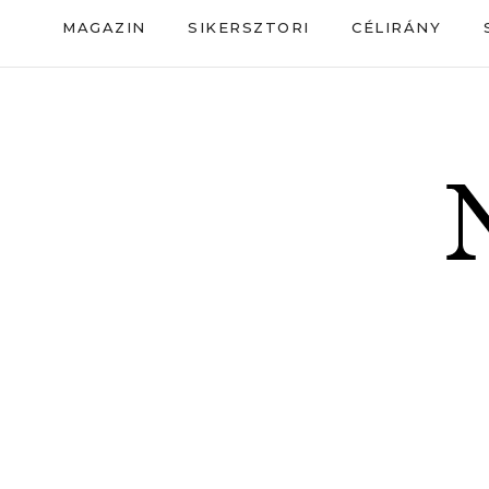
MAGAZIN
SIKERSZTORI
CÉLIRÁNY