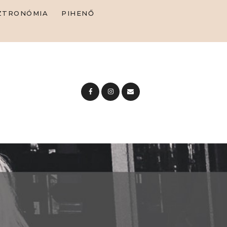
ZTRONÓMIA
PIHENŐ