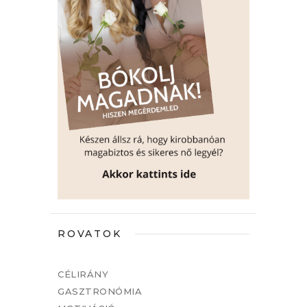
ROVATOK
CÉLIRÁNY
GASZTRONÓMIA