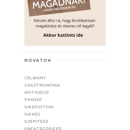
ROVATOK
CÉLIRÁNY
GASZTRONÓMIA
MOTIVÁCIÓ
PIHENŐ
SIKERSZTORI
SIKKES
SZÉPÍTÉSZ
UNCATEGORIZED