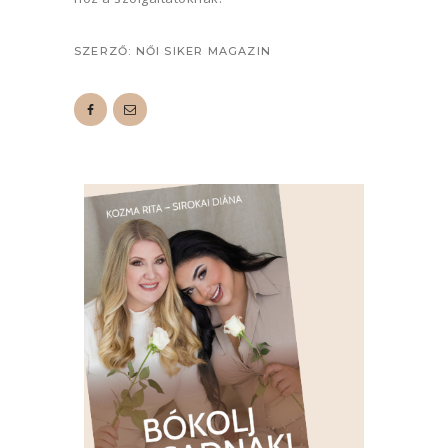
SZERZŐ:
NŐI SIKER MAGAZIN