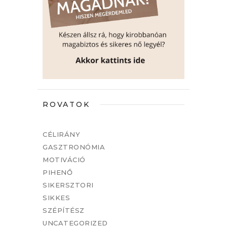
ROVATOK
CÉLIRÁNY
GASZTRONÓMIA
MOTIVÁCIÓ
PIHENŐ
SIKERSZTORI
SIKKES
SZÉPÍTÉSZ
UNCATEGORIZED