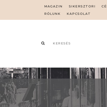
MAGAZIN
SIKERSZTORI
CÉ
RÓLUNK
KAPCSOLAT