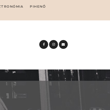
ZTRONÓMIA
PIHENŐ