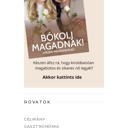
ROVATOK
CÉLIRÁNY
GASZTRONÓMIA